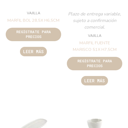
VAJILLA
Plazo de entrega variable,
sujeto a confirmación
MARFIL BOL 28,5X H6,5CM
comercial.
REGÍSTRATE PARA
VAJILLA
PRECIOS
MARFIL FUENTE
MARISCO 51X H7,5CM
LEER MÁS
REGÍSTRATE PARA
PRECIOS
LEER MÁS