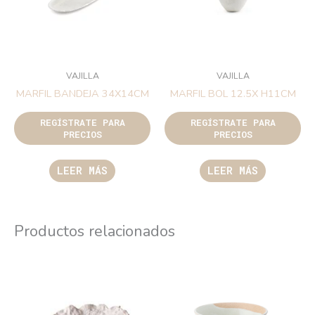
VAJILLA
VAJILLA
MARFIL BANDEJA 34X14CM
MARFIL BOL 12.5X H11CM
REGÍSTRATE PARA
REGÍSTRATE PARA
PRECIOS
PRECIOS
LEER MÁS
LEER MÁS
Productos relacionados