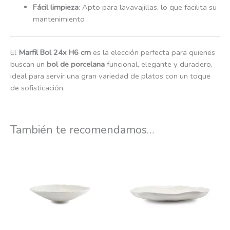
Fácil limpieza
: Apto para lavavajillas, lo que facilita su
mantenimiento
El
Marfil Bol 24x H6 cm
es la elección perfecta para quienes
buscan un
bol de porcelana
funcional, elegante y duradero,
ideal para servir una gran variedad de platos con un toque
de sofisticación.
También te recomendamos…