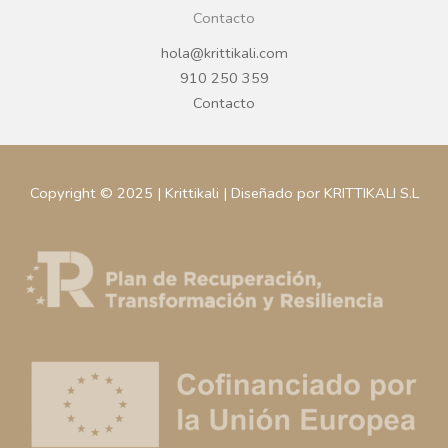
Contacto
hola@krittikali.com
910 250 359
Contacto
Copyright © 2025 | Krittikali | Diseñado por KRITTIKALI S.L