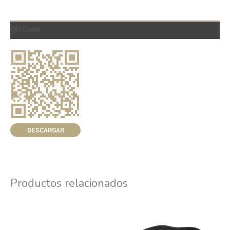
QR Code
DESCARGAR
Productos relacionados