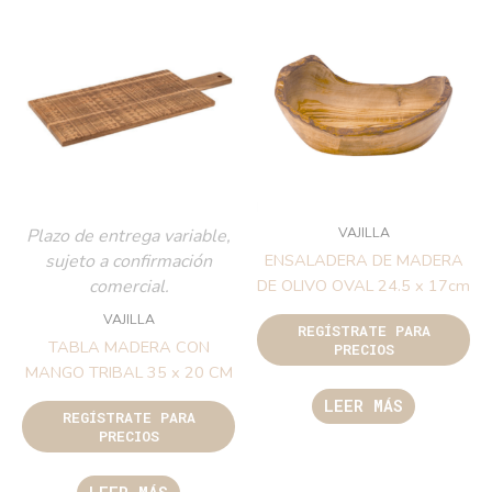
VAJILLA
Plazo de entrega variable,
sujeto a confirmación
ENSALADERA DE MADERA
comercial.
DE OLIVO OVAL 24.5 x 17cm
VAJILLA
REGÍSTRATE PARA
TABLA MADERA CON
PRECIOS
MANGO TRIBAL 35 x 20 CM
LEER MÁS
REGÍSTRATE PARA
PRECIOS