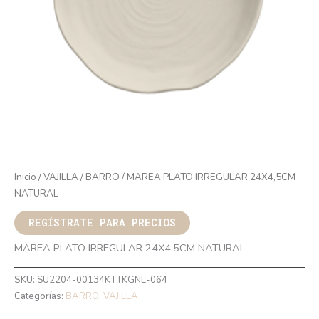
Inicio
/
VAJILLA
/
BARRO
/ MAREA PLATO IRREGULAR 24X4,5CM
NATURAL
REGÍSTRATE PARA PRECIOS
MAREA PLATO IRREGULAR 24X4,5CM NATURAL
SKU:
SU2204-00134KTTKGNL-064
Categorías:
BARRO
,
VAJILLA