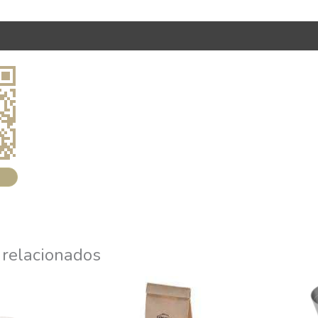
 relacionados