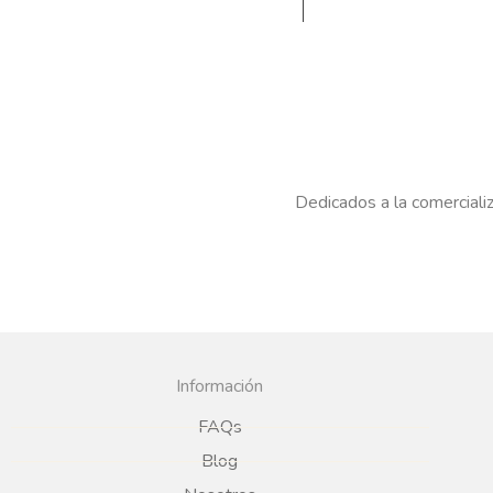
Dedicados a la comercializ
Información
FAQs
Blog