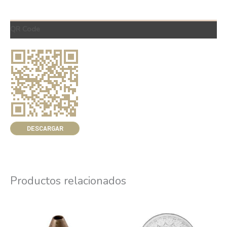
QR Code
DESCARGAR
Productos relacionados