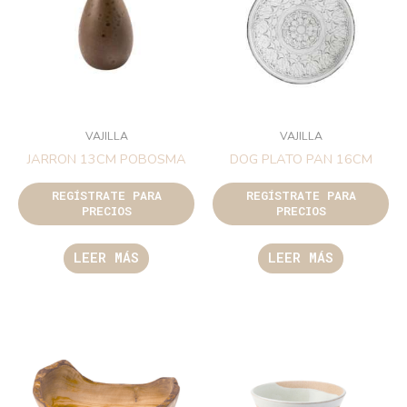
VAJILLA
VAJILLA
JARRON 13CM POBOSMA
DOG PLATO PAN 16CM
REGÍSTRATE PARA
REGÍSTRATE PARA
PRECIOS
PRECIOS
LEER MÁS
LEER MÁS