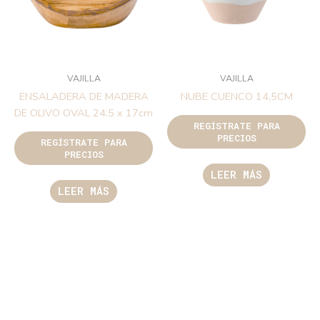
VAJILLA
VAJILLA
ENSALADERA DE MADERA
NUBE CUENCO 14,5CM
DE OLIVO OVAL 24.5 x 17cm
REGÍSTRATE PARA
PRECIOS
REGÍSTRATE PARA
PRECIOS
LEER MÁS
LEER MÁS