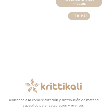
PRECIOS
LEER MÁS
Dedicados a la comercialización y distribución de material
especifico para restauración y eventos.