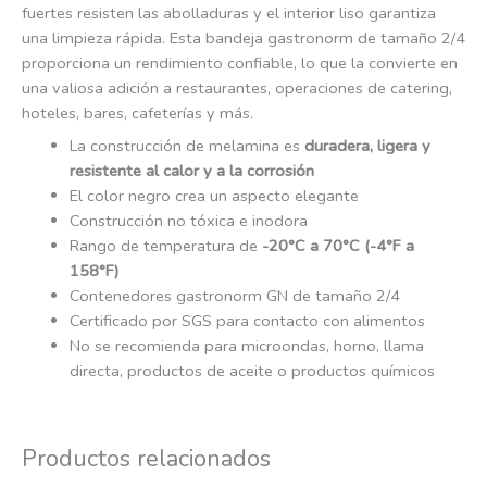
fuertes resisten las abolladuras y el interior liso garantiza
una limpieza rápida. Esta bandeja gastronorm de tamaño 2/4
proporciona un rendimiento confiable, lo que la convierte en
una valiosa adición a restaurantes, operaciones de catering,
hoteles, bares, cafeterías y más.
La construcción de melamina es
duradera, ligera y
resistente al calor y a la corrosión
El color negro crea un aspecto elegante
Construcción no tóxica e inodora
Rango de temperatura de
-20°C a 70°C (-4°F a
158°F)
Contenedores gastronorm GN de tamaño 2/4
Certificado por SGS para contacto con alimentos
No se recomienda para microondas, horno, llama
directa, productos de aceite o productos químicos
Productos relacionados