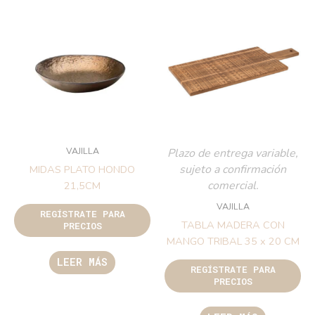
VAJILLA
Plazo de entrega variable,
sujeto a confirmación
MIDAS PLATO HONDO
comercial.
21,5CM
VAJILLA
REGÍSTRATE PARA
TABLA MADERA CON
PRECIOS
MANGO TRIBAL 35 x 20 CM
LEER MÁS
REGÍSTRATE PARA
PRECIOS