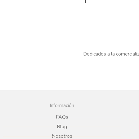
Dedicados a la comercializ
Información
FAQs
Blog
Nosotros