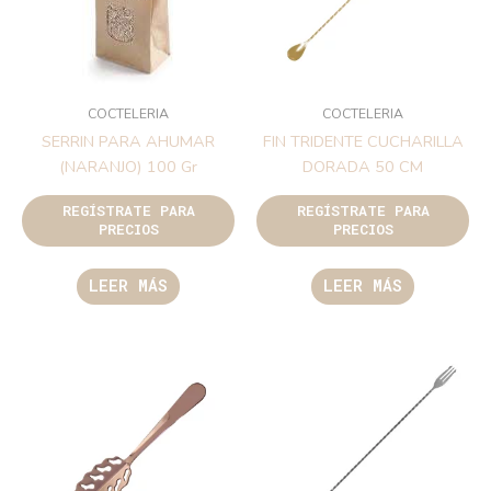
COCTELERIA
COCTELERIA
SERRIN PARA AHUMAR
FIN TRIDENTE CUCHARILLA
(NARANJO) 100 Gr
DORADA 50 CM
REGÍSTRATE PARA
REGÍSTRATE PARA
PRECIOS
PRECIOS
LEER MÁS
LEER MÁS