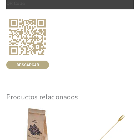
QR Code
DESCARGAR
Productos relacionados