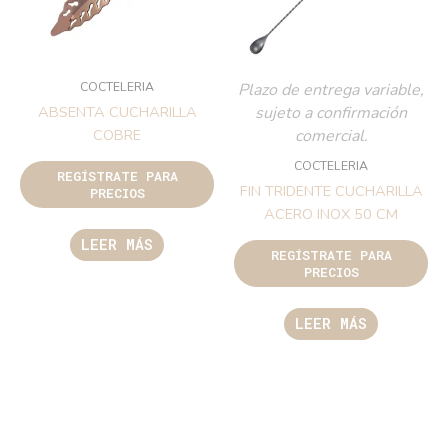
COCTELERIA
Plazo de entrega variable,
sujeto a confirmación
ABSENTA CUCHARILLA
comercial.
COBRE
COCTELERIA
REGÍSTRATE PARA
FIN TRIDENTE CUCHARILLA
PRECIOS
ACERO INOX 50 CM
LEER MÁS
REGÍSTRATE PARA
PRECIOS
LEER MÁS