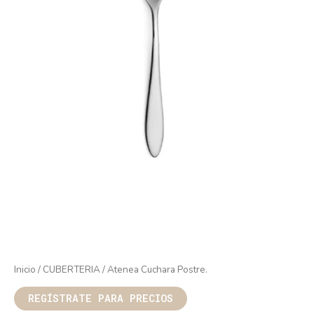
Inicio
/
CUBERTERIA
/ Atenea Cuchara Postre.
REGÍSTRATE PARA PRECIOS