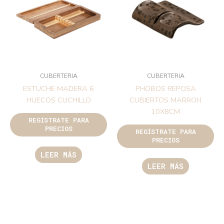
CUBERTERIA
CUBERTERIA
ESTUCHE MADERA 6
PHOBOS REPOSA
HUECOS CUCHILLO
CUBIERTOS MARRON
10X8CM
REGÍSTRATE PARA
PRECIOS
REGÍSTRATE PARA
PRECIOS
LEER MÁS
LEER MÁS