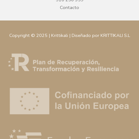
Contacto
Copyright © 2025 | Krittikali | Diseñado por KRITTIKALI S.L