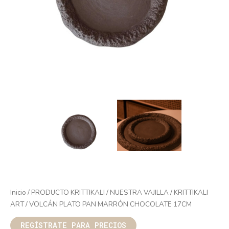
Inicio
/
PRODUCTO KRITTIKALI
/
NUESTRA VAJILLA
/
KRITTIKALI
ART
/ VOLCÁN PLATO PAN MARRÓN CHOCOLATE 17CM
REGÍSTRATE PARA PRECIOS