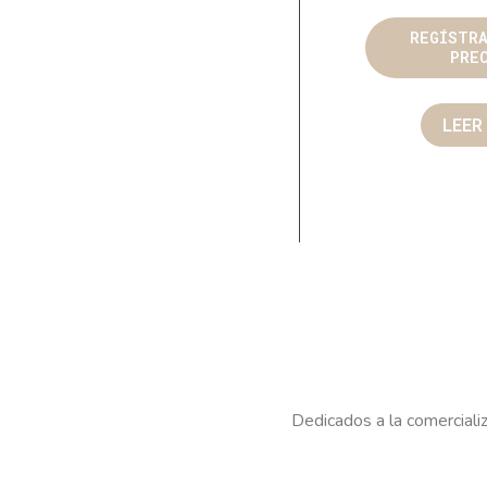
REGÍSTR
PRE
LEER
Dedicados a la comercializ