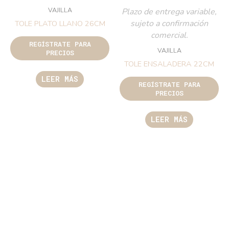
VAJILLA
Plazo de entrega variable,
sujeto a confirmación
TOLE PLATO LLANO 26CM
comercial.
REGÍSTRATE PARA
VAJILLA
PRECIOS
TOLE ENSALADERA 22CM
LEER MÁS
REGÍSTRATE PARA
PRECIOS
LEER MÁS