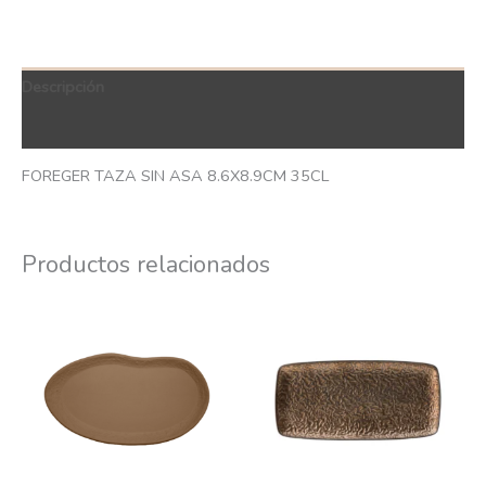
Descripción
QR Code
FOREGER TAZA SIN ASA 8.6X8.9CM 35CL
Productos relacionados