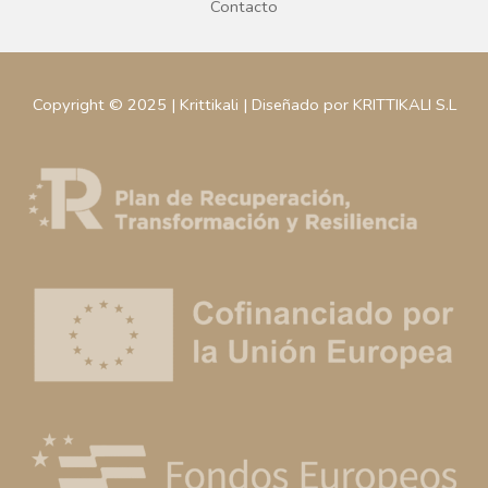
Contacto
Copyright © 2025 | Krittikali | Diseñado por KRITTIKALI S.L