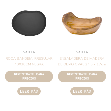
VAJILLA
VAJILLA
ROCA BANDEJA IRREGULAR
ENSALADERA DE MADERA
40X30CM NEGRA
DE OLIVO OVAL 24.5 x 17cm
REGÍSTRATE PARA
REGÍSTRATE PARA
PRECIOS
PRECIOS
LEER MÁS
LEER MÁS