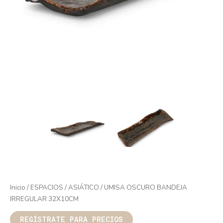
Inicio
/
ESPACIOS
/
ASIÁTICO
/ UMISA OSCURO BANDEJA
IRREGULAR 32X10CM
REGÍSTRATE PARA PRECIOS