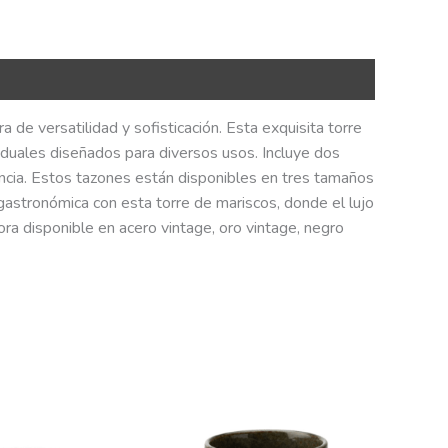
 de versatilidad y sofisticación. Esta exquisita torre
duales diseñados para diversos usos. Incluye dos
lencia. Estos tazones están disponibles en tres tamaños
a gastronómica con esta torre de mariscos, donde el lujo
ora disponible en acero vintage, oro vintage, negro