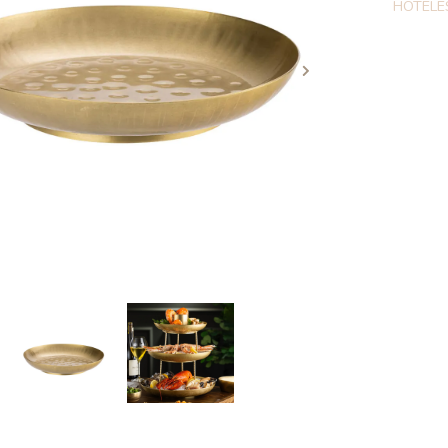
HOTELE