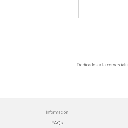
Dedicados a la comercializ
Información
FAQs