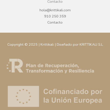
Contacto
hola@krittikali.com
910 250 359
Contacto
Copyright © 2025 | Krittikali | Diseñado por KRITTIKALI S.L