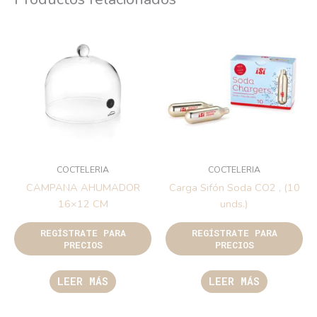
COCTELERIA
COCTELERIA
CAMPANA AHUMADOR
Carga Sifón Soda CO2 , (10
16×12 CM
unds.)
REGÍSTRATE PARA
REGÍSTRATE PARA
PRECIOS
PRECIOS
LEER MÁS
LEER MÁS