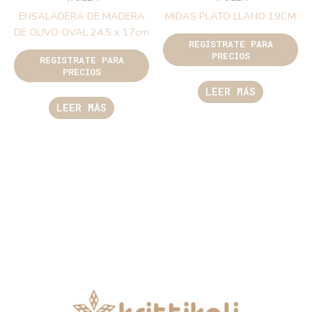
ENSALADERA DE MADERA
MIDAS PLATO LLANO 19CM
DE OLIVO OVAL 24.5 x 17cm
REGÍSTRATE PARA
PRECIOS
REGÍSTRATE PARA
PRECIOS
LEER MÁS
LEER MÁS