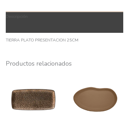
Descripción
QR Code
TIERRA PLATO PRESENTACION 25CM
Productos relacionados