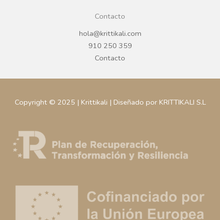
Contacto
hola@krittikali.com
910 250 359
Contacto
Copyright © 2025 | Krittikali | Diseñado por KRITTIKALI S.L