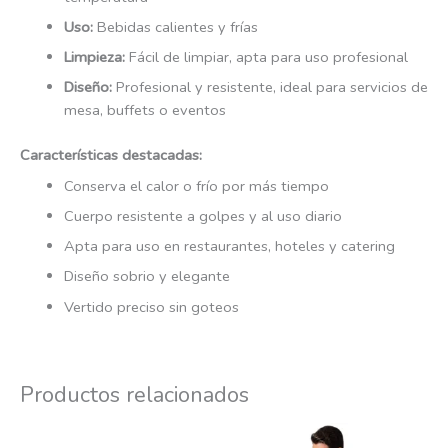
Uso:
Bebidas calientes y frías
Limpieza:
Fácil de limpiar, apta para uso profesional
Diseño:
Profesional y resistente, ideal para servicios de
mesa, buffets o eventos
Características destacadas:
Conserva el calor o frío por más tiempo
Cuerpo resistente a golpes y al uso diario
Apta para uso en restaurantes, hoteles y catering
Diseño sobrio y elegante
Vertido preciso sin goteos
Productos relacionados