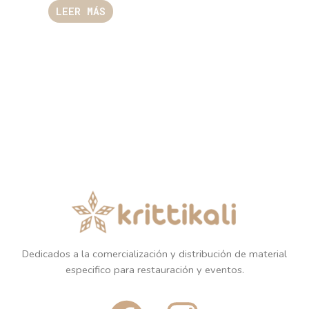
LEER MÁS
Dedicados a la comercialización y distribución de material
especifico para restauración y eventos.