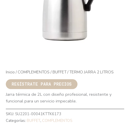
Inicio
/
COMPLEMENTOS
/
BUFFET
/ TERMO JARRA 2 LITROS
REGÍSTRATE PARA PRECIOS
Jarra térmica de 2L con diseño profesional, resistente y
funcional para un servicio impecable.
SKU:
SU2201-00041KTTK6173
Categorías:
BUFFET
,
COMPLEMENTOS