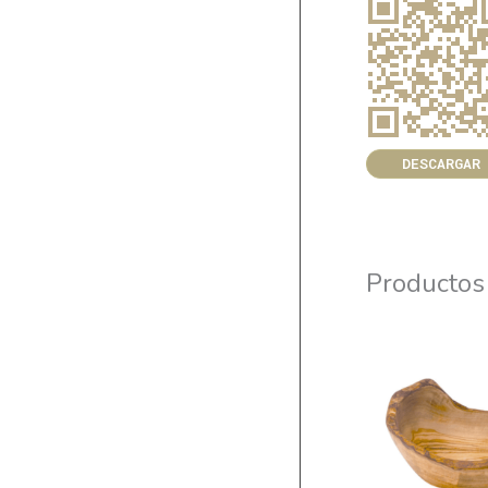
DESCARGAR
Productos