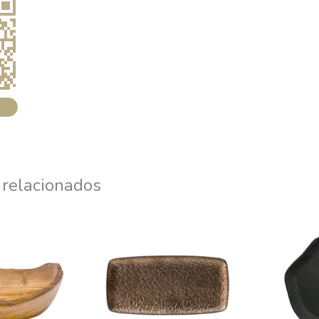
 relacionados