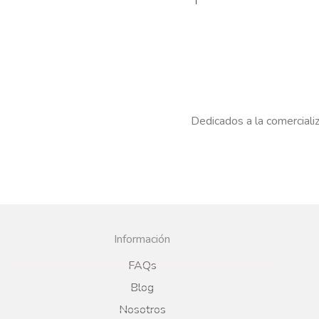
Dedicados a la comercializ
Información
FAQs
Blog
Nosotros