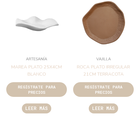
ARTESANÍA
VAJILLA
MAREA PLATO 25X4CM
ROCA PLATO IRREGULAR
BLANCO
21CM TERRACOTA
REGÍSTRATE PARA
REGÍSTRATE PARA
PRECIOS
PRECIOS
LEER MÁS
LEER MÁS