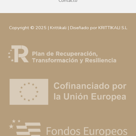
Contacto
Copyright © 2025 | Krittikali | Diseñado por KRITTIKALI S.L