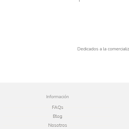
Dedicados a la comercializ
Información
FAQs
Blog
Nosotros