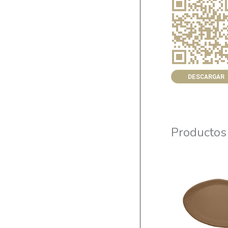
DESCARGAR
Productos