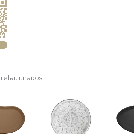
 relacionados