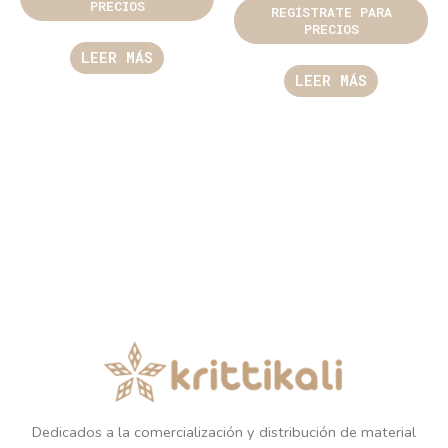
PRECIOS
REGÍSTRATE PARA
PRECIOS
LEER MÁS
LEER MÁS
Dedicados a la comercialización y distribución de material