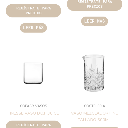
REGÍSTRATE PARA
PRECIOS
REGÍSTRATE PARA
PRECIOS
LEER MÁS
LEER MÁS
COPAS Y VASOS
COCTELERIA
FINESSE VASO D.O.F 30 CL.
VASO MEZCLADOR FINO
TALLADO 600ML.
REGÍSTRATE PARA