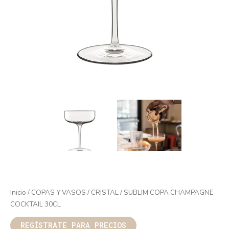
Inicio
/
COPAS Y VASOS
/
CRISTAL
/ SUBLIM COPA CHAMPAGNE
COCKTAIL 30CL
REGÍSTRATE PARA PRECIOS