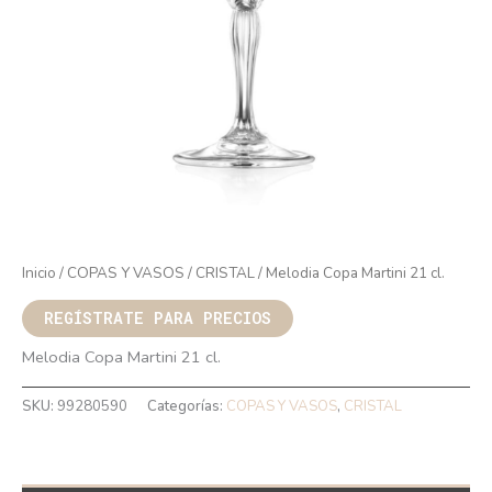
Inicio
/
COPAS Y VASOS
/
CRISTAL
/ Melodia Copa Martini 21 cl.
REGÍSTRATE PARA PRECIOS
Melodia Copa Martini 21 cl.
SKU:
99280590
Categorías:
COPAS Y VASOS
,
CRISTAL