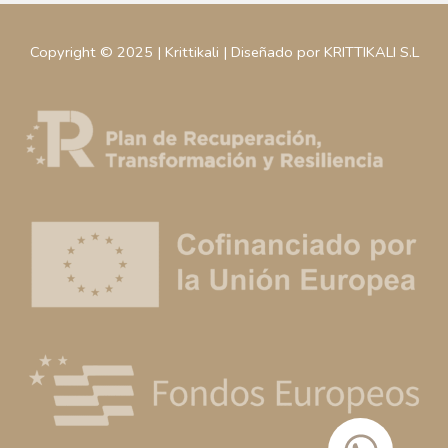
Copyright © 2025 | Krittikali | Diseñado por KRITTIKALI S.L