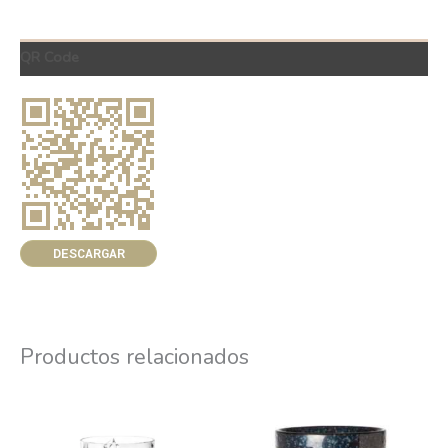
QR Code
DESCARGAR
Productos relacionados