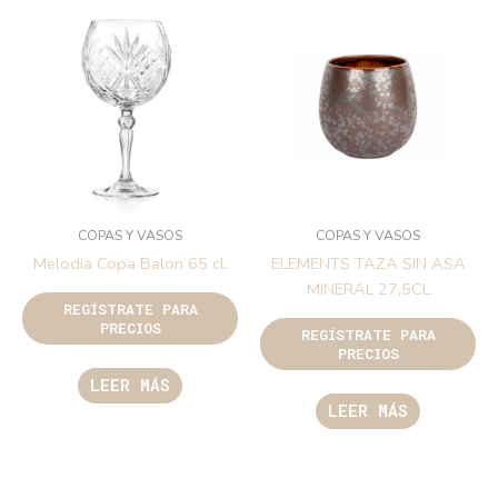
COPAS Y VASOS
COPAS Y VASOS
Melodia Copa Balon 65 cl.
ELEMENTS TAZA SIN ASA
MINERAL 27,5CL
REGÍSTRATE PARA
PRECIOS
REGÍSTRATE PARA
PRECIOS
LEER MÁS
LEER MÁS