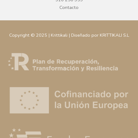
Contacto
Copyright © 2025 | Krittikali | Diseñado por KRITTIKALI S.L