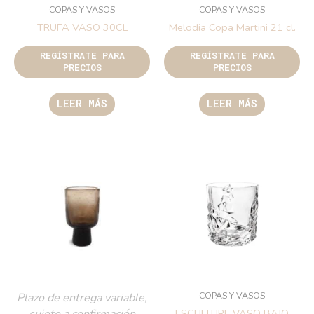
COPAS Y VASOS
COPAS Y VASOS
TRUFA VASO 30CL
Melodia Copa Martini 21 cl.
REGÍSTRATE PARA
REGÍSTRATE PARA
PRECIOS
PRECIOS
LEER MÁS
LEER MÁS
COPAS Y VASOS
Plazo de entrega variable,
ESCULTURE VASO BAJO