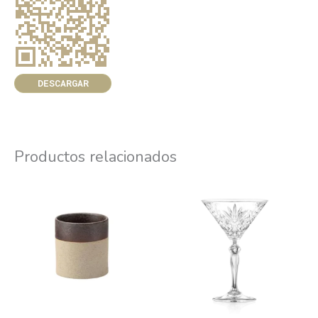
DESCARGAR
Productos relacionados