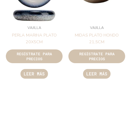
VAJILLA
VAJILLA
PERLA MARINA PLATO
MIDAS PLATO HONDO
20X5CM
21,5CM
REGÍSTRATE PARA
REGÍSTRATE PARA
PRECIOS
PRECIOS
LEER MÁS
LEER MÁS