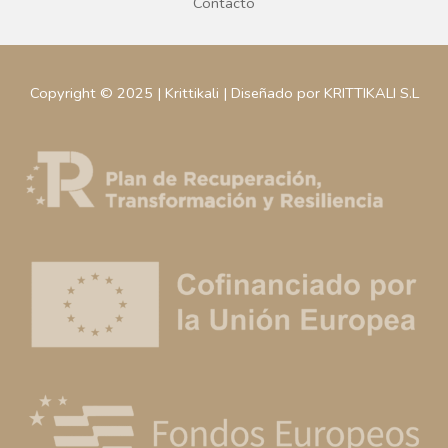
Contacto
Copyright © 2025 | Krittikali | Diseñado por KRITTIKALI S.L