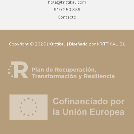
hola@krittikali.com
910 250 359
Contacto
Copyright © 2025 | Krittikali | Diseñado por KRITTIKALI S.L