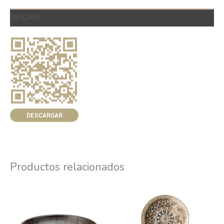
QR Code
DESCARGAR
Productos relacionados