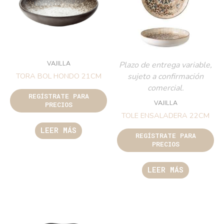
VAJILLA
Plazo de entrega variable,
sujeto a confirmación
TORA BOL HONDO 21CM
comercial.
REGÍSTRATE PARA
VAJILLA
PRECIOS
TOLE ENSALADERA 22CM
LEER MÁS
REGÍSTRATE PARA
PRECIOS
LEER MÁS