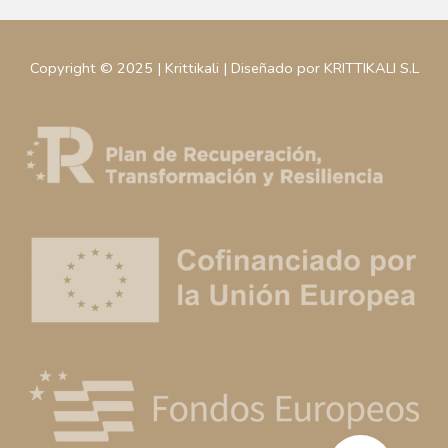
Copyright © 2025 | Krittikali | Diseñado por KRITTIKALI S.L