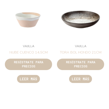
VAJILLA
VAJILLA
NUBE CUENCO 14,5CM
TORA BOL HONDO 21CM
REGÍSTRATE PARA
REGÍSTRATE PARA
PRECIOS
PRECIOS
LEER MÁS
LEER MÁS