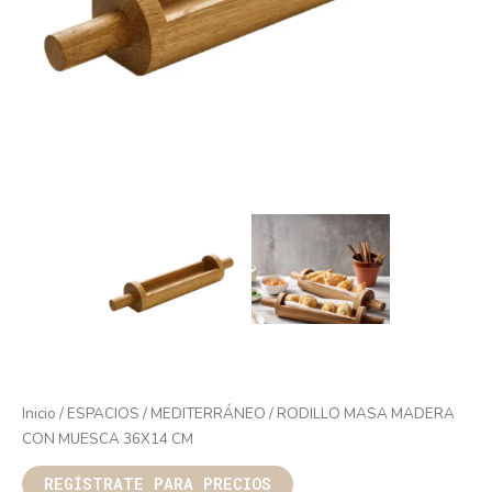
Inicio
/
ESPACIOS
/
MEDITERRÁNEO
/ RODILLO MASA MADERA
CON MUESCA 36X14 CM
REGÍSTRATE PARA PRECIOS