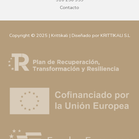
Contacto
Copyright © 2025 | Krittikali | Diseñado por KRITTIKALI S.L