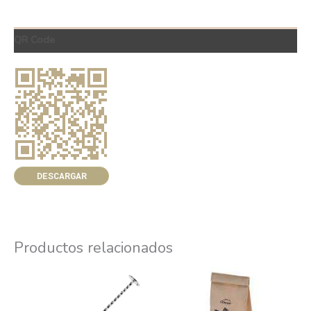
QR Code
DESCARGAR
Productos relacionados