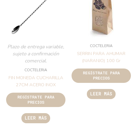
COCTELERIA
Plazo de entrega variable,
sujeto a confirmación
SERRIN PARA AHUMAR
comercial.
(NARANJO) 100 Gr
COCTELERIA
REGÍSTRATE PARA
FIN MONEDA CUCHARILLA
PRECIOS
27CM ACERO INOX
LEER MÁS
REGÍSTRATE PARA
PRECIOS
LEER MÁS