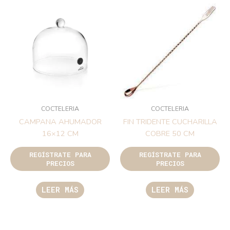
COCTELERIA
COCTELERIA
CAMPANA AHUMADOR
FIN TRIDENTE CUCHARILLA
16×12 CM
COBRE 50 CM
REGÍSTRATE PARA
REGÍSTRATE PARA
PRECIOS
PRECIOS
LEER MÁS
LEER MÁS