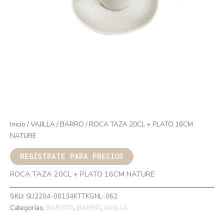
Inicio
/
VAJILLA
/
BARRO
/ ROCA TAZA 20CL + PLATO 16CM
NATURE
REGÍSTRATE PARA PRECIOS
ROCA TAZA 20CL + PLATO 16CM NATURE
SKU:
SU2204-00134KTTKGNL-062
Categorías:
BARISTA
,
BARRO
,
VAJILLA