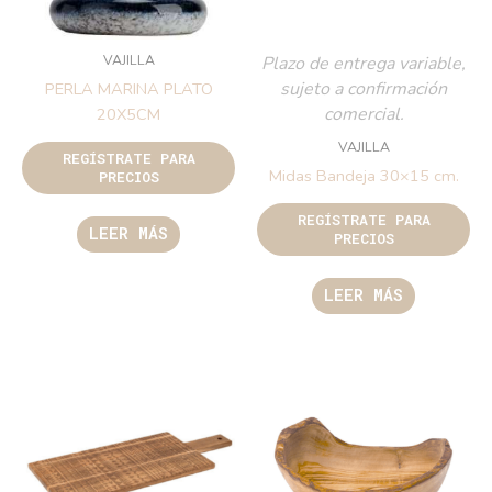
VAJILLA
Plazo de entrega variable,
sujeto a confirmación
PERLA MARINA PLATO
comercial.
20X5CM
VAJILLA
REGÍSTRATE PARA
Midas Bandeja 30×15 cm.
PRECIOS
REGÍSTRATE PARA
LEER MÁS
PRECIOS
LEER MÁS