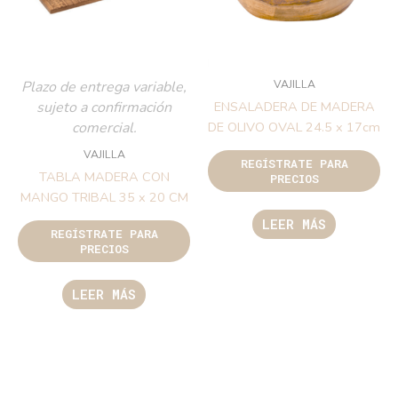
VAJILLA
Plazo de entrega variable,
sujeto a confirmación
ENSALADERA DE MADERA
comercial.
DE OLIVO OVAL 24.5 x 17cm
VAJILLA
REGÍSTRATE PARA
TABLA MADERA CON
PRECIOS
MANGO TRIBAL 35 x 20 CM
LEER MÁS
REGÍSTRATE PARA
PRECIOS
LEER MÁS