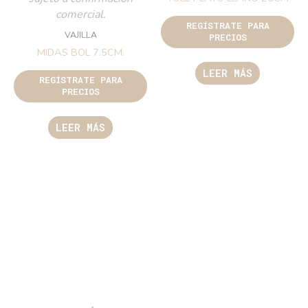
comercial.
REGÍSTRATE PARA
VAJILLA
PRECIOS
MIDAS BOL 7.5CM.
LEER MÁS
REGÍSTRATE PARA
PRECIOS
LEER MÁS