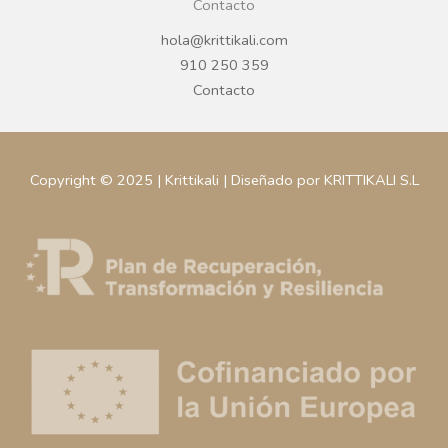
Contacto
hola@krittikali.com
910 250 359
Contacto
Copyright © 2025 | Krittikali | Diseñado por KRITTIKALI S.L