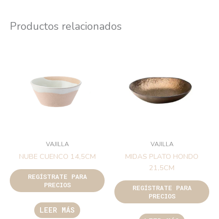
Productos relacionados
VAJILLA
VAJILLA
NUBE CUENCO 14,5CM
MIDAS PLATO HONDO
21,5CM
REGÍSTRATE PARA
PRECIOS
REGÍSTRATE PARA
PRECIOS
LEER MÁS