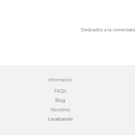
Dedicados a la comercializ
Información
FAQs
Blog
Nosotros
Localización