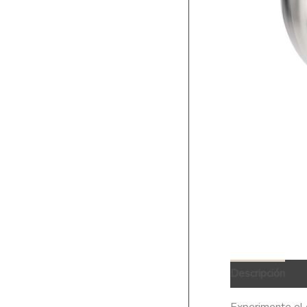
Descripción
Q