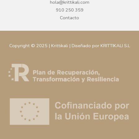
hola@krittikali.com
910 250 359
Contacto
Copyright © 2025 | Krittikali | Diseñado por KRITTIKALI S.L