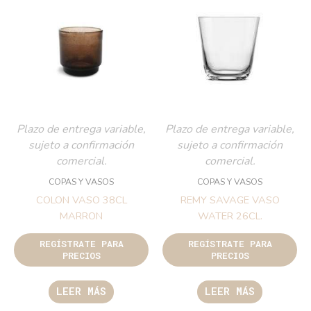
Plazo de entrega variable,
Plazo de entrega variable,
sujeto a confirmación
sujeto a confirmación
comercial.
comercial.
COPAS Y VASOS
COPAS Y VASOS
COLON VASO 38CL
REMY SAVAGE VASO
MARRON
WATER 26CL.
REGÍSTRATE PARA
REGÍSTRATE PARA
PRECIOS
PRECIOS
LEER MÁS
LEER MÁS