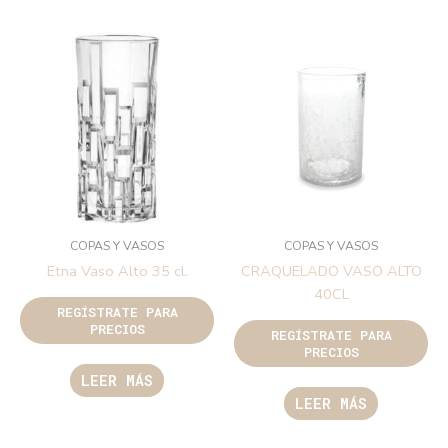
COPAS Y VASOS
COPAS Y VASOS
Etna Vaso Alto 35 cl.
CRAQUELADO VASO ALTO
40CL
REGÍSTRATE PARA
PRECIOS
REGÍSTRATE PARA
PRECIOS
LEER MÁS
LEER MÁS