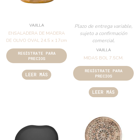
VAJILLA
Plazo de entrega variable,
sujeto a confirmación
ENSALADERA DE MADERA
comercial.
DE OLIVO OVAL 24.5 x 17cm
VAJILLA
REGÍSTRATE PARA
MIDAS BOL 7.5CM.
PRECIOS
REGÍSTRATE PARA
LEER MÁS
PRECIOS
LEER MÁS