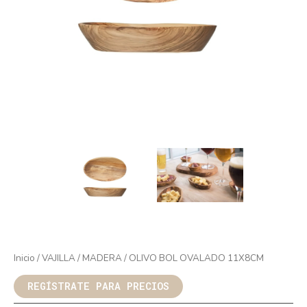
Inicio
/
VAJILLA
/
MADERA
/ OLIVO BOL OVALADO 11X8CM
REGÍSTRATE PARA PRECIOS