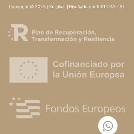
Copyright © 2025 | Krittikali | Diseñado por KRITTIKALI S.L