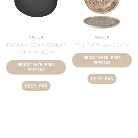
VAJILLA
VAJILLA
ROCA BANDEJA IRREGULAR
TOLE PLATO LLANO 26CM
40X30CM NEGRA
REGÍSTRATE PARA
PRECIOS
REGÍSTRATE PARA
PRECIOS
LEER MÁS
LEER MÁS