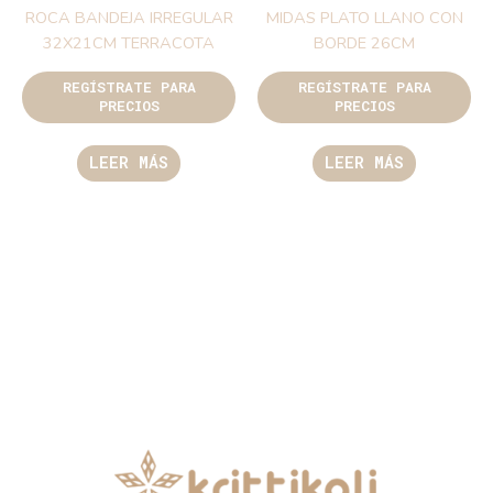
ROCA BANDEJA IRREGULAR
MIDAS PLATO LLANO CON
32X21CM TERRACOTA
BORDE 26CM
REGÍSTRATE PARA
REGÍSTRATE PARA
PRECIOS
PRECIOS
LEER MÁS
LEER MÁS