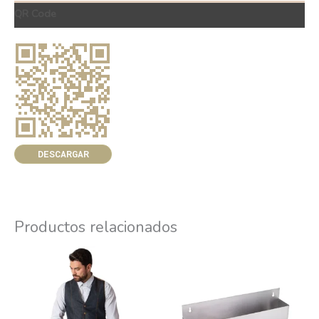
QR Code
DESCARGAR
Productos relacionados