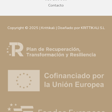
Contacto
Copyright © 2025 | Krittikali | Diseñado por KRITTIKALI S.L