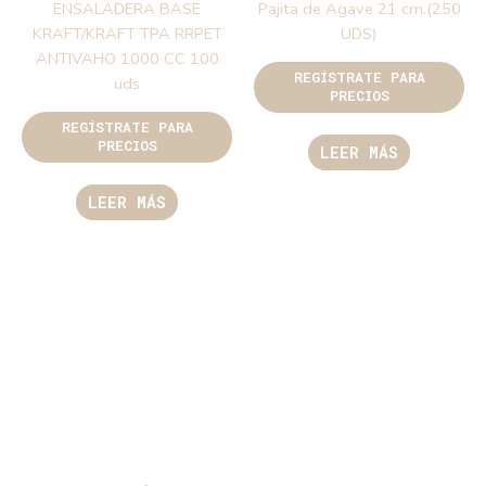
ENSALADERA BASE
Pajita de Agave 21 cm.(250
KRAFT/KRAFT TPA RRPET
UDS)
ANTIVAHO 1000 CC 100
REGÍSTRATE PARA
uds
PRECIOS
REGÍSTRATE PARA
PRECIOS
LEER MÁS
LEER MÁS