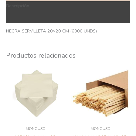
Descripción
QR Code
NEGRA SERVILLETA 20×20 CM (6000 UNDS)
Productos relacionados
MONOUSO
MONOUSO