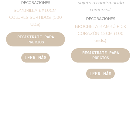
sujeto a confirmación
DECORACIONES
comercial.
SOMBRILLA 8X10CM.
COLORES SURTIDOS (100
DECORACIONES
UDS)
BROCHETA BAMBÚ PICK
CORAZÓN 12CM (100
REGÍSTRATE PARA
unds.)
PRECIOS
REGÍSTRATE PARA
LEER MÁS
PRECIOS
LEER MÁS