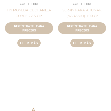
COCTELERIA
COCTELERIA
FIN MONEDA CUCHARILLA
SERRIN PARA AHUMAR
COBRE 27.5 CM
(NARANJO) 100 Gr
REGÍSTRATE PARA
REGÍSTRATE PARA
PRECIOS
PRECIOS
LEER MÁS
LEER MÁS