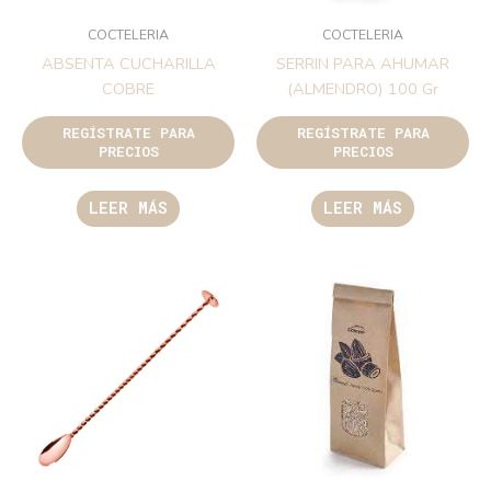
COCTELERIA
COCTELERIA
ABSENTA CUCHARILLA
SERRIN PARA AHUMAR
COBRE
(ALMENDRO) 100 Gr
REGÍSTRATE PARA
REGÍSTRATE PARA
PRECIOS
PRECIOS
LEER MÁS
LEER MÁS