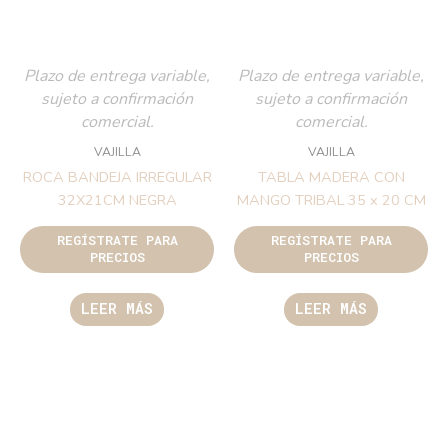
Plazo de entrega variable,
Plazo de entrega variable,
sujeto a confirmación
sujeto a confirmación
comercial.
comercial.
VAJILLA
VAJILLA
ROCA BANDEJA IRREGULAR
TABLA MADERA CON
32X21CM NEGRA
MANGO TRIBAL 35 x 20 CM
REGÍSTRATE PARA
REGÍSTRATE PARA
PRECIOS
PRECIOS
LEER MÁS
LEER MÁS