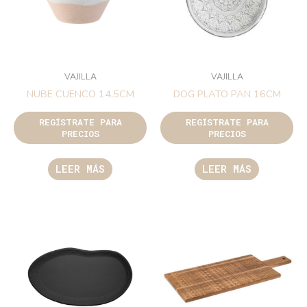
VAJILLA
VAJILLA
NUBE CUENCO 14,5CM
DOG PLATO PAN 16CM
REGÍSTRATE PARA
REGÍSTRATE PARA
PRECIOS
PRECIOS
LEER MÁS
LEER MÁS