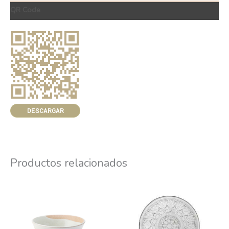
QR Code
DESCARGAR
Productos relacionados