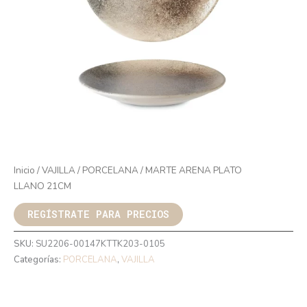
Inicio
/
VAJILLA
/
PORCELANA
/ MARTE ARENA PLATO
LLANO 21CM
REGÍSTRATE PARA PRECIOS
SKU:
SU2206-00147KTTK203-0105
Categorías:
PORCELANA
,
VAJILLA