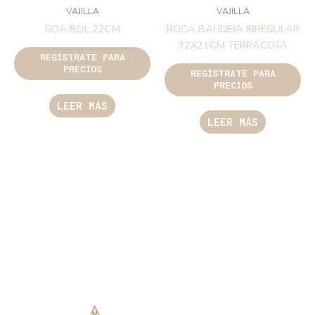
VAJILLA
VAJILLA
GOA BOL 22CM
ROCA BANDEJA IRREGULAR
32X21CM TERRACOTA
REGÍSTRATE PARA
PRECIOS
REGÍSTRATE PARA
PRECIOS
LEER MÁS
LEER MÁS