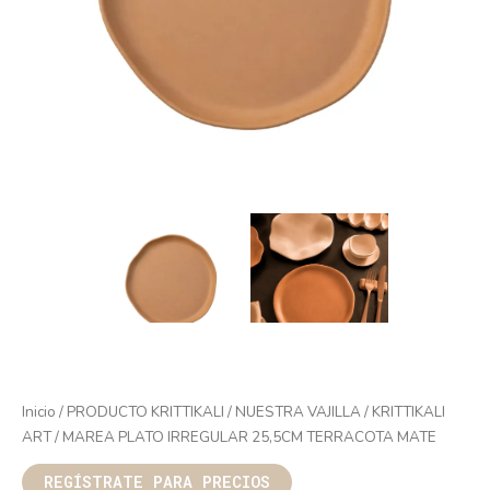
Inicio
/
PRODUCTO KRITTIKALI
/
NUESTRA VAJILLA
/
KRITTIKALI
ART
/ MAREA PLATO IRREGULAR 25,5CM TERRACOTA MATE
REGÍSTRATE PARA PRECIOS