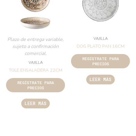
VAJILLA
Plazo de entrega variable,
sujeto a confirmación
DOG PLATO PAN 16CM
comercial.
REGÍSTRATE PARA
VAJILLA
PRECIOS
TOLE ENSALADERA 22CM
LEER MÁS
REGÍSTRATE PARA
PRECIOS
LEER MÁS