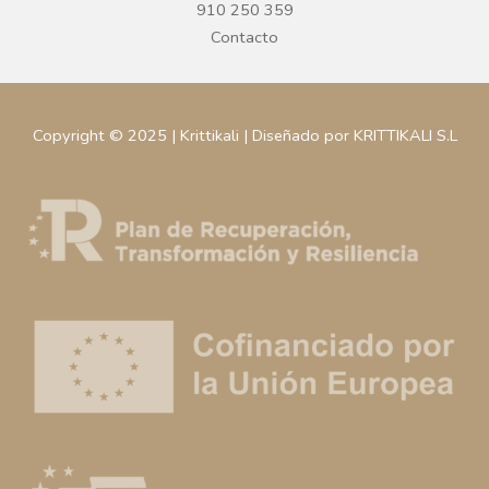
910 250 359
Contacto
Copyright © 2025 | Krittikali | Diseñado por KRITTIKALI S.L