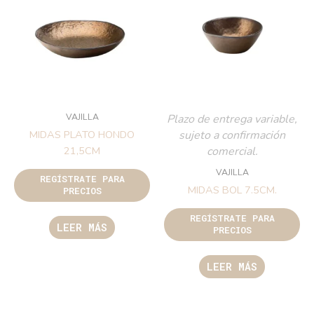
VAJILLA
Plazo de entrega variable,
sujeto a confirmación
MIDAS PLATO HONDO
comercial.
21,5CM
VAJILLA
REGÍSTRATE PARA
MIDAS BOL 7.5CM.
PRECIOS
REGÍSTRATE PARA
LEER MÁS
PRECIOS
LEER MÁS