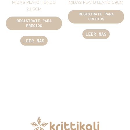
MIDAS PLATO HONDO
MIDAS PLATO LLANO 19CM
21,5CM
REGÍSTRATE PARA
PRECIOS
REGÍSTRATE PARA
PRECIOS
LEER MÁS
LEER MÁS