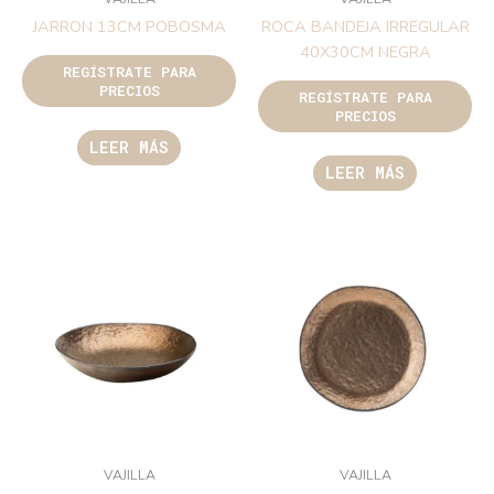
JARRON 13CM POBOSMA
ROCA BANDEJA IRREGULAR
40X30CM NEGRA
REGÍSTRATE PARA
PRECIOS
REGÍSTRATE PARA
PRECIOS
LEER MÁS
LEER MÁS
VAJILLA
VAJILLA