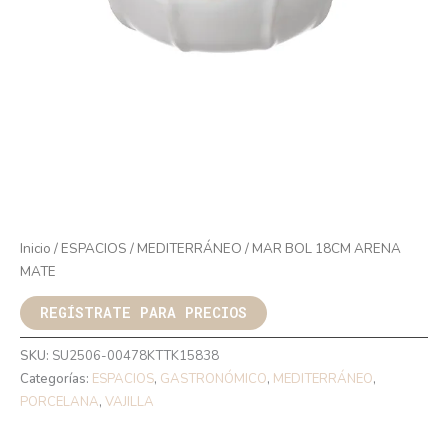
Inicio
/
ESPACIOS
/
MEDITERRÁNEO
/ MAR BOL 18CM ARENA
MATE
REGÍSTRATE PARA PRECIOS
SKU:
SU2506-00478KTTK15838
Categorías:
ESPACIOS
,
GASTRONÓMICO
,
MEDITERRÁNEO
,
PORCELANA
,
VAJILLA