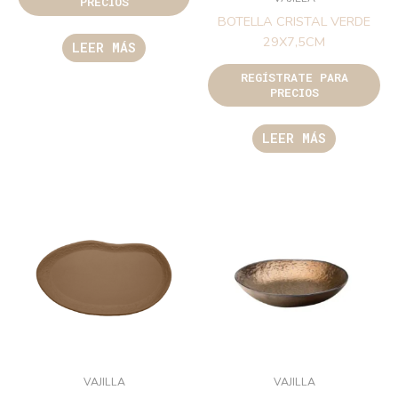
PRECIOS
BOTELLA CRISTAL VERDE
29X7,5CM
LEER MÁS
REGÍSTRATE PARA
PRECIOS
LEER MÁS
VAJILLA
VAJILLA