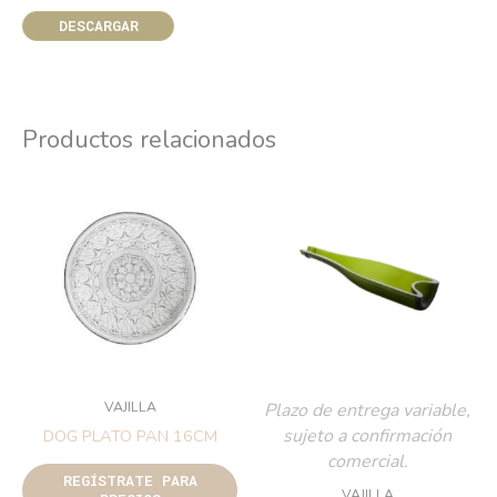
DESCARGAR
Productos relacionados
VAJILLA
Plazo de entrega variable,
sujeto a confirmación
DOG PLATO PAN 16CM
comercial.
REGÍSTRATE PARA
VAJILLA