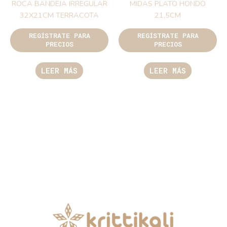
ROCA BANDEJA IRREGULAR
MIDAS PLATO HONDO
32X21CM TERRACOTA
21,5CM
REGÍSTRATE PARA
REGÍSTRATE PARA
PRECIOS
PRECIOS
LEER MÁS
LEER MÁS