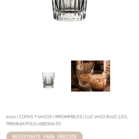
Inicio
/
COPAS Y VASOS
/
IRROMPIBLES
/ LUZ VASO BAJO 22CL
PREMIUM POLICARBONATO
REGÍSTRATE PARA PRECIOS