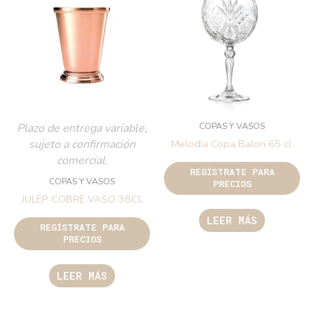
COPAS Y VASOS
Plazo de entrega variable,
sujeto a confirmación
Melodia Copa Balon 65 cl.
comercial.
REGÍSTRATE PARA
COPAS Y VASOS
PRECIOS
JULEP COBRE VASO 38CL
LEER MÁS
REGÍSTRATE PARA
PRECIOS
LEER MÁS