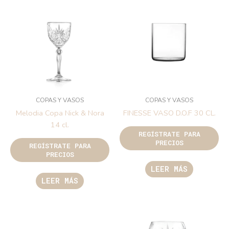
COPAS Y VASOS
COPAS Y VASOS
Melodia Copa Nick & Nora
FINESSE VASO D.O.F 30 CL.
14 cl.
REGÍSTRATE PARA
PRECIOS
REGÍSTRATE PARA
PRECIOS
LEER MÁS
LEER MÁS