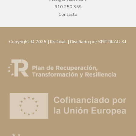
910 250 359
Contacto
Copyright © 2025 | Krittikali | Diseñado por KRITTIKALI S.L