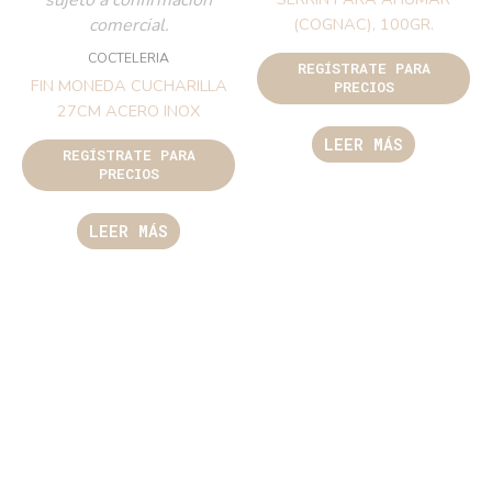
comercial.
(COGNAC), 100GR.
COCTELERIA
REGÍSTRATE PARA
FIN MONEDA CUCHARILLA
PRECIOS
27CM ACERO INOX
LEER MÁS
REGÍSTRATE PARA
PRECIOS
LEER MÁS