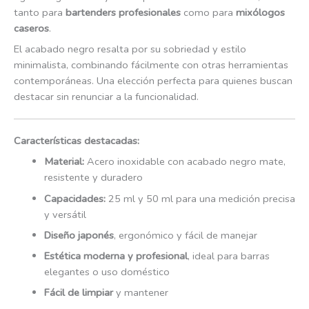
tanto para
bartenders profesionales
como para
mixólogos
caseros
.
El acabado negro resalta por su sobriedad y estilo
minimalista, combinando fácilmente con otras herramientas
contemporáneas. Una elección perfecta para quienes buscan
destacar sin renunciar a la funcionalidad.
Características destacadas:
Material:
Acero inoxidable con acabado negro mate,
resistente y duradero
Capacidades:
25 ml y 50 ml para una medición precisa
y versátil
Diseño japonés
, ergonómico y fácil de manejar
Estética moderna y profesional
, ideal para barras
elegantes o uso doméstico
Fácil de limpiar
y mantener