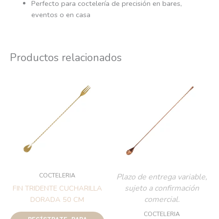
Perfecto para coctelería de precisión en bares,
eventos o en casa
Productos relacionados
COCTELERIA
Plazo de entrega variable,
sujeto a confirmación
FIN TRIDENTE CUCHARILLA
comercial.
DORADA 50 CM
COCTELERIA
REGÍSTRATE PARA