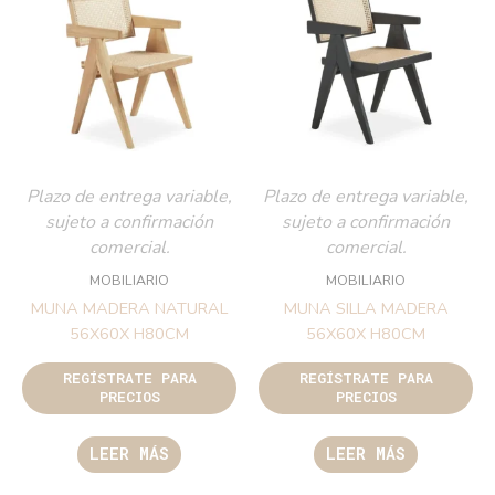
Plazo de entrega variable,
Plazo de entrega variable,
sujeto a confirmación
sujeto a confirmación
comercial.
comercial.
MOBILIARIO
MOBILIARIO
MUNA MADERA NATURAL
MUNA SILLA MADERA
56X60X H80CM
56X60X H80CM
REGÍSTRATE PARA
REGÍSTRATE PARA
PRECIOS
PRECIOS
LEER MÁS
LEER MÁS