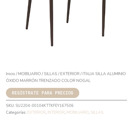
Inicio
/
MOBILIARIO
/
SILLAS
/
EXTERIOR
/ ITALIA SILLA ALUMINIO
ÓXIDO MARRÓN TRENZADO COLOR NOGAL
REGÍSTRATE PARA PRECIOS
SKU:
SU2204-00104KTTKFEY167506
Categorías:
EXTERIOR
,
INTERIOR
,
MOBILIARIO
,
SILLAS