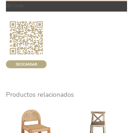
QR Code
DESCARGAR
Productos relacionados