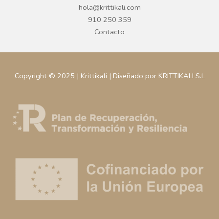
hola@krittikali.com
910 250 359
Contacto
Copyright © 2025 | Krittikali | Diseñado por KRITTIKALI S.L