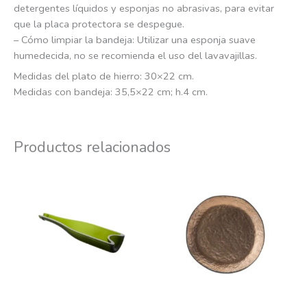
detergentes líquidos y esponjas no abrasivas, para evitar
que la placa protectora se despegue.
– Cómo limpiar la bandeja: Utilizar una esponja suave
humedecida, no se recomienda el uso del lavavajillas.
Medidas del plato de hierro: 30×22 cm.
Medidas con bandeja: 35,5×22 cm; h.4 cm.
Productos relacionados