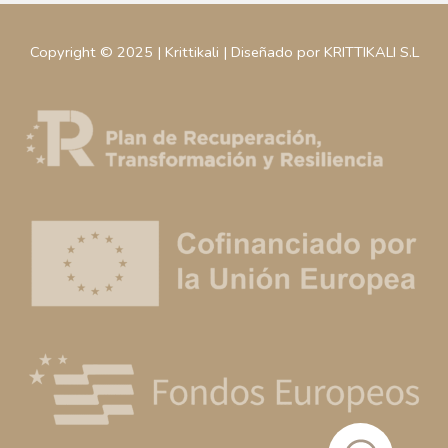
Copyright © 2025 | Krittikali | Diseñado por KRITTIKALI S.L