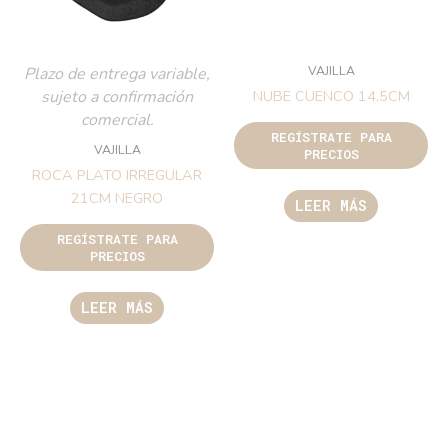
VAJILLA
Plazo de entrega variable,
sujeto a confirmación
NUBE CUENCO 14,5CM
comercial.
REGÍSTRATE PARA
VAJILLA
PRECIOS
ROCA PLATO IRREGULAR
21CM NEGRO
LEER MÁS
REGÍSTRATE PARA
PRECIOS
LEER MÁS