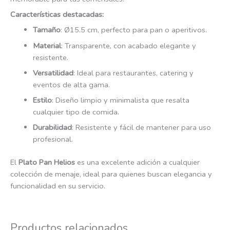
Características destacadas:
Tamaño
: Ø15.5 cm, perfecto para pan o aperitivos.
Material
: Transparente, con acabado elegante y
resistente.
Versatilidad
: Ideal para restaurantes, catering y
eventos de alta gama.
Estilo
: Diseño limpio y minimalista que resalta
cualquier tipo de comida.
Durabilidad
: Resistente y fácil de mantener para uso
profesional.
El
Plato Pan Helios
es una excelente adición a cualquier
colección de menaje, ideal para quienes buscan elegancia y
funcionalidad en su servicio.
Productos relacionados