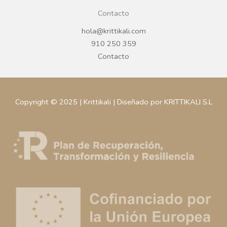
Contacto
hola@krittikali.com
910 250 359
Contacto
Copyright © 2025 | Krittikali | Diseñado por KRITTIKALI S.L