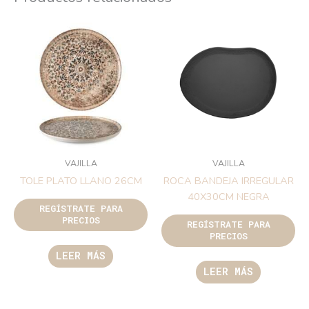
VAJILLA
VAJILLA
TOLE PLATO LLANO 26CM
ROCA BANDEJA IRREGULAR
40X30CM NEGRA
REGÍSTRATE PARA
PRECIOS
REGÍSTRATE PARA
PRECIOS
LEER MÁS
LEER MÁS