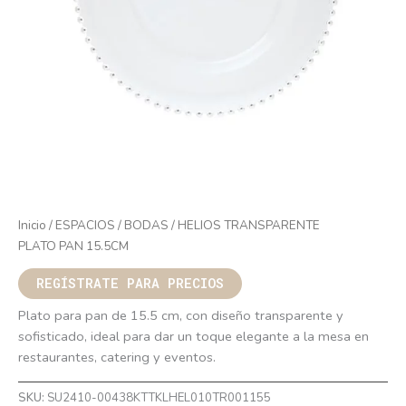
Inicio
/
ESPACIOS
/
BODAS
/ HELIOS TRANSPARENTE
PLATO PAN 15.5CM
REGÍSTRATE PARA PRECIOS
Plato para pan de 15.5 cm, con diseño transparente y
sofisticado, ideal para dar un toque elegante a la mesa en
restaurantes, catering y eventos.
SKU:
SU2410-00438KTTKLHEL010TR001155