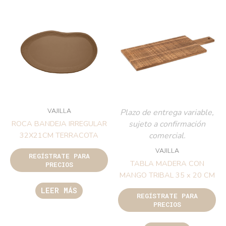
VAJILLA
Plazo de entrega variable,
sujeto a confirmación
ROCA BANDEJA IRREGULAR
comercial.
32X21CM TERRACOTA
VAJILLA
REGÍSTRATE PARA
TABLA MADERA CON
PRECIOS
MANGO TRIBAL 35 x 20 CM
LEER MÁS
REGÍSTRATE PARA
PRECIOS