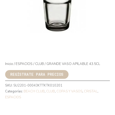
Inicio
/
ESPACIOS
/
CLUB
/ GRANDE VASO APILABLE 43.5CL
REGÍSTRATE PARA PRECIOS
SKU:
SU2201-00043KTTKTK010201
Categorías:
BEACH CLUB
,
CLUB
,
COPAS Y VASOS
,
CRISTAL
,
ESPACIOS