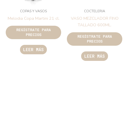
COPAS Y VASOS
COCTELERIA
Melodia Copa Martini 21 cl.
VASO MEZCLADOR FINO
TALLADO 600ML.
REGÍSTRATE PARA
PRECIOS
REGÍSTRATE PARA
PRECIOS
LEER MÁS
LEER MÁS